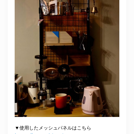
▼使用したメッシュパネルはこちら