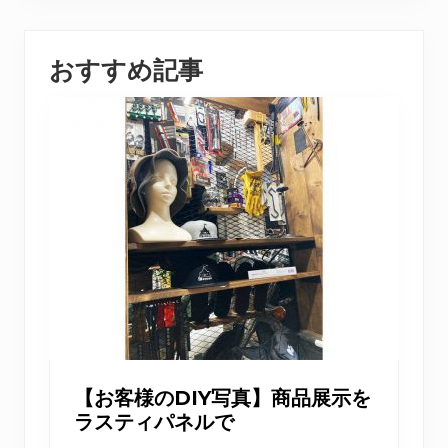
おすすめ記事
【お客様のDIY写真】商品展示を
ラスティパネルで