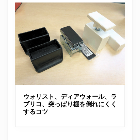
ウォリスト、ディアウォール、ラ
ブリコ、突っぱり棚を倒れにくく
するコツ