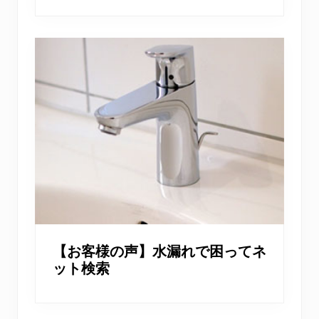
【お客様の声】水漏れで困ってネ
ット検索