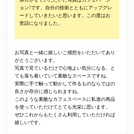
ョン1です。自分の技術とともにアップグレ
ードしていきたいと思います。この度はお
世話になりました。
お写真と一緒に嬉しいご感想をいただいてあり
がとうございます。
写真で見ているだけで心地よい気分になる、と
ても落ち着いていて素敵なスペースですね。
実際に手で触って動かして作るものならではの
良さが存分に感じられますね。
このような素敵なカフェスペースに私達の商品
を使っていただけてとても光栄に思います。
ぜひこれからもたくさん利用していただければ
嬉しいです。