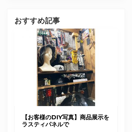
おすすめ記事
【お客様のDIY写真】商品展示を
ラスティパネルで