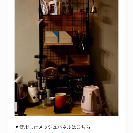
▼使用したメッシュパネルはこちら