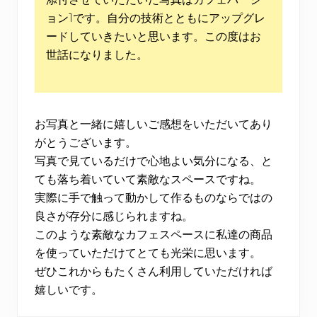
ョン1です。自分の技術とともにアップグレ
ードしていきたいと思います。この度はお
世話になりました。
お写真と一緒に嬉しいご感想をいただいてあり
がとうございます。
写真で見ているだけで心地よい気分になる、と
ても落ち着いていて素敵なスペースですね。
実際に手で触って動かして作るものならではの
良さが存分に感じられますね。
このような素敵なカフェスペースに私達の商品
を使っていただけてとても光栄に思います。
ぜひこれからもたくさん利用していただければ
嬉しいです。