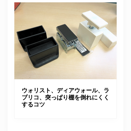
ウォリスト、ディアウォール、ラ
ブリコ、突っぱり棚を倒れにくく
するコツ