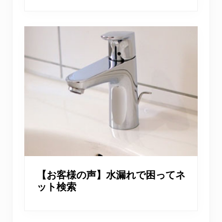
【お客様の声】水漏れで困ってネ
ット検索