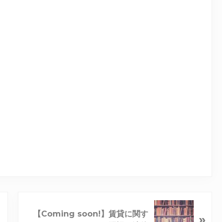
【Coming soon!】賃貸に関す
»