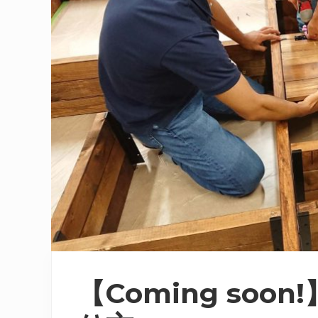
【Coming so