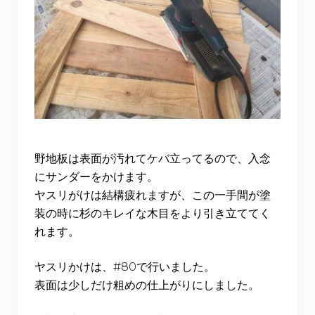
野地板は表面が汚れてケバ立ってるので、入念
にサンダーをかけます。
ヤスリがけは結構疲れますが、この一手間が塗
装の時に杉のキレイな木目をより引き立ててく
れます。
ヤスリかけは、#80で行いました。
表面は少しだけ粗めの仕上がりにしました。