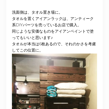
洗面側は、タオル置き場に。
タオルを置くアイアンラックは、アンティーク
系DIYパーツを売っているお店で購入。
同じような安価なものをアイアンペイントで塗
ってもいいと思います♪
タオルが本当は6枚あるので、それのかさを考慮
してこの位置に。