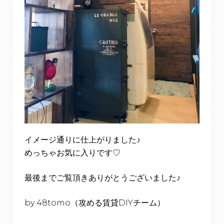
イメージ通りに仕上がりました♪
めっちゃお気に入りです♡
最後までご覧頂きありがとうございました♪
by 48tomo（攻める賃貸DIYチーム）