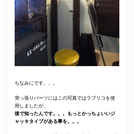
ちなみにです。。。
突っ張りパーツにはこの写真ではラブリコを使
用しましたが、
後で知ったんです。。。もっとかっちょいいジ
ャッキタイプがある事を。。。