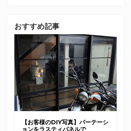
おすすめ記事
【お客様のDIY写真】パーテーシ
ョンをラスティパネルで