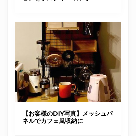
【お客様のDIY写真】メッシュパ
ネルでカフェ風収納に