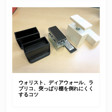
ウォリスト、ディアウォール、ラ
ブリコ、突っぱり棚を倒れにくく
するコツ