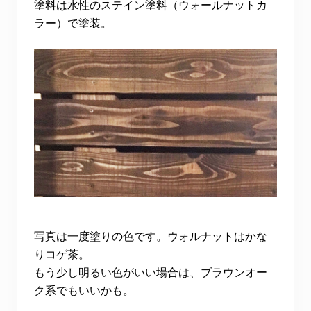
塗料は水性のステイン塗料（ウォールナットカ
ラー）で塗装。
写真は一度塗りの色です。ウォルナットはかな
りコゲ茶。
もう少し明るい色がいい場合は、ブラウンオー
ク系でもいいかも。