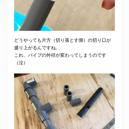
どうやっても片方（切り落とす側）の切り口が
盛り上がるんですね。
これ、パイプの外径が変わってしまうのです
（泣）