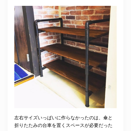
左右サイズいっぱいに作らなかったのは、傘と
折りたたみの台車を置くスペースが必要だった