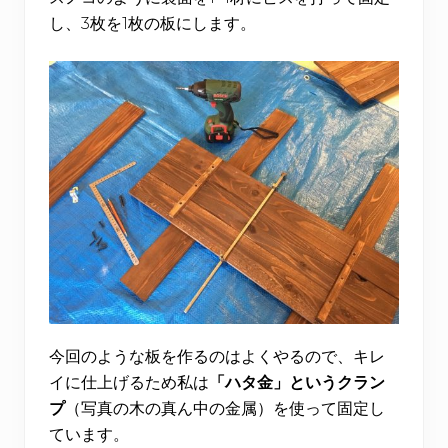
し、3枚を1枚の板にします。
今回のような板を作るのはよくやるので、キレ
イに仕上げるため私は
「ハタ金」というクラン
プ
（写真の木の真ん中の金属）を使って固定し
ています。