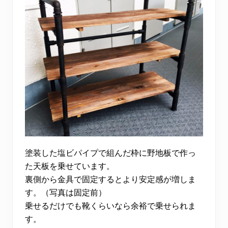
塗装した塩ビパイプで組んだ枠に野地板で作っ
た天板を乗せています。
裏側から金具で固定するとより安定感が増しま
す。（写真は固定前）
乗せるだけでも靴くらいなら余裕で乗せられま
す。