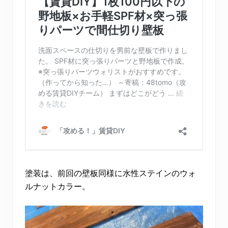
塗装は、前回の壁板同様に水性ステインのウォ
ルナットカラー。