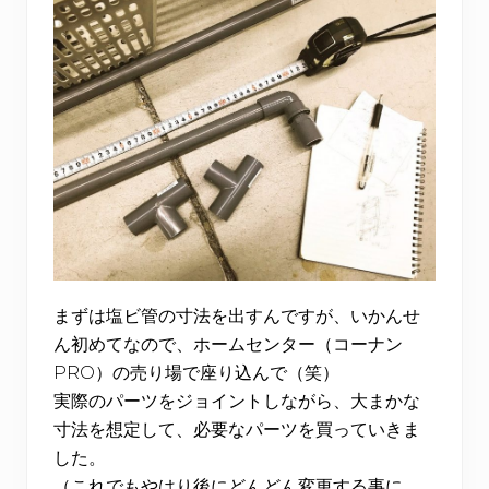
まずは塩ビ管の寸法を出すんですが、いかんせ
ん初めてなので、ホームセンター（コーナン
PRO）の売り場で座り込んで（笑）
実際のパーツをジョイントしながら、大まかな
寸法を想定して、必要なパーツを買っていきま
した。
（これでもやはり後にどんどん変更する事に