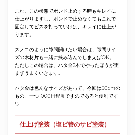
これ、この状態でボンド止めする時もキレイに
仕上がりますし、ボンドで止めなくてもこれで
固定してビスを打っていけば、キレイに仕上が
ります。
スノコのように隙間開けたい場合は、隙間サイ
ズの木材片も一緒に挟み込んでしまえばOK。
ただしこの場合は、ハタ金2本でやったほうが歪
まずうまくいきます。
ハタ金は色んなサイズがあって、今回は50cmの
もの。一つ1000円程度ですのであると便利です
♡
仕上げ塗装（塩ビ管のサビ塗装）