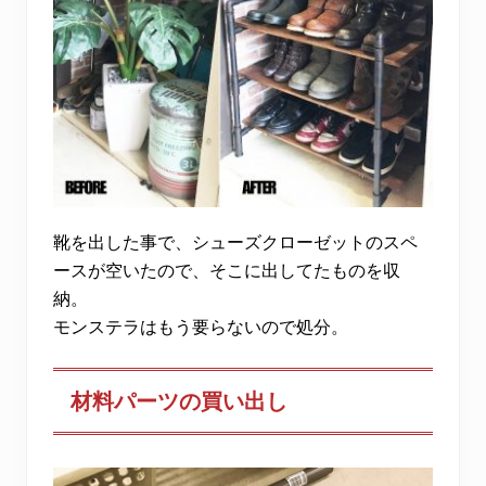
靴を出した事で、シューズクローゼットのスペ
ースが空いたので、そこに出してたものを収
納。
モンステラはもう要らないので処分。
材料パーツの買い出し