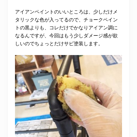
アイアンペイントのいいところは、少しだけメ
タリックな色が入ってるので、チョークペイン
トの黒よりも、コレだけでかなりアイアン調に
なるんですが、今回はもう少しダメージ感が欲
しいのでちょっとだけサビ塗装します。