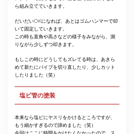
ら組み立てていきます。
だいだいOKになれば、あとはゴムハンマーで叩
いて固定していきます。
この時も直角や高さなどの様子をみながら、測
りながら少しずつ叩きます。
もしこの時にどうしてもズレてる時は、あきら
めて新たにパイプを切り直したり、少しカット
したりました（笑）
塩ビ管の塗装
本来なら塩ビにヤスリをかけるところですが、
もう細かすぎるので諦めました（笑）
今回はここに時間をかけたくなかったので、ス