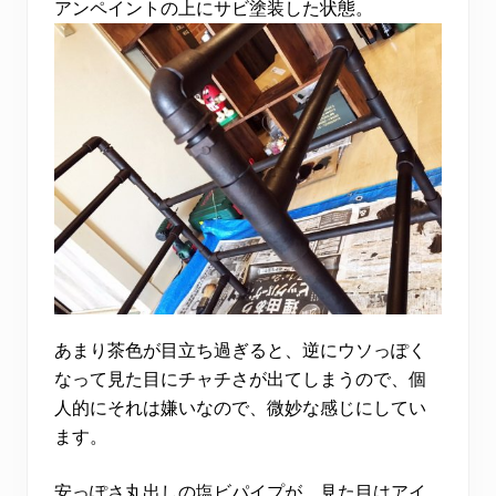
アンペイントの上にサビ塗装した状態。
あまり茶色が目立ち過ぎると、逆にウソっぽく
なって見た目にチャチさが出てしまうので、個
人的にそれは嫌いなので、微妙な感じにしてい
ます。
安っぽさ丸出しの塩ビパイプが、見た目はアイ