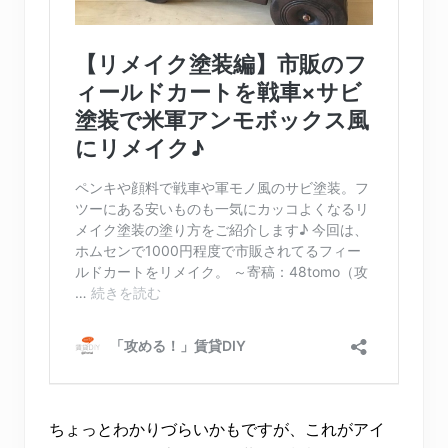
ちょっとわかりづらいかもですが、これがアイ