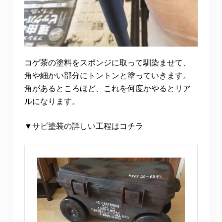
コゲ茶の塗料をスポンジに取って馴染ませて、
角や細かい部分にトントンと塗っていきます。
角があるところほど、これを何度かやるとリア
ルになります。
▼サビ塗装の詳しい工程はコチラ