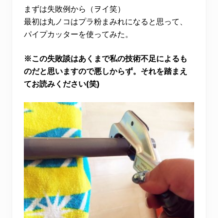
まずは失敗例から（ヲイ笑）
最初は丸ノコはプラ粉まみれになると思って、
パイプカッターを使ってみた。
※この失敗談はあくまで私の技術不足によるも
のだと思いますので悪しからず。それを踏まえ
てお読みください(笑)