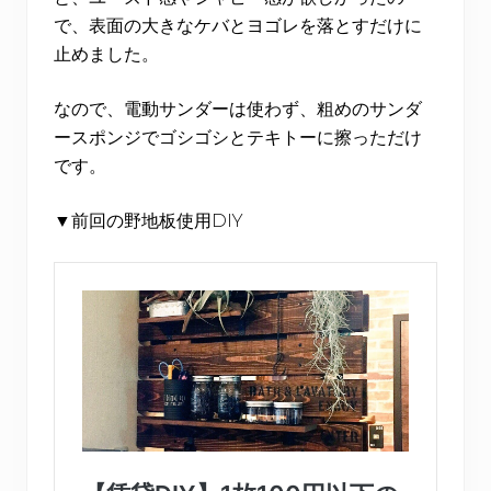
で、表面の大きなケバとヨゴレを落とすだけに
止めました。
なので、電動サンダーは使わず、粗めのサンダ
ースポンジでゴシゴシとテキトーに擦っただけ
です。
▼前回の野地板使用DIY