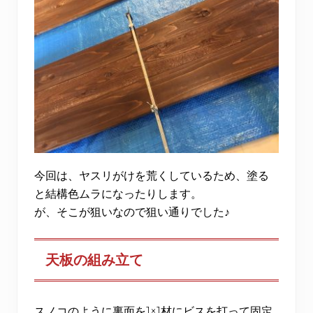
今回は、ヤスリがけを荒くしているため、塗る
と結構色ムラになったりします。
が、そこが狙いなので狙い通りでした♪
天板の組み立て
スノコのように裏面を1×1材にビスを打って固定