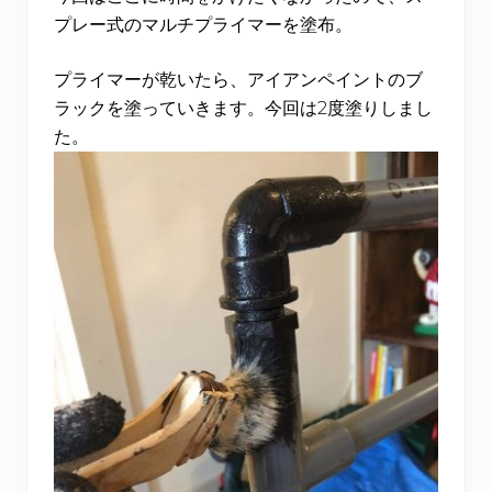
プレー式のマルチプライマーを塗布。
プライマーが乾いたら、アイアンペイントのブ
ラックを塗っていきます。今回は2度塗りしまし
た。