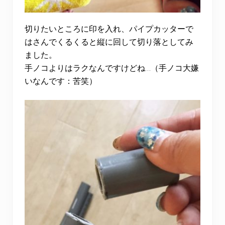
切りたいところに印を入れ、パイプカッターで
はさんでくるくると縦に回して切り落としてみ
ました。
手ノコよりはラクなんですけどね…（手ノコ大嫌
いなんです：苦笑）