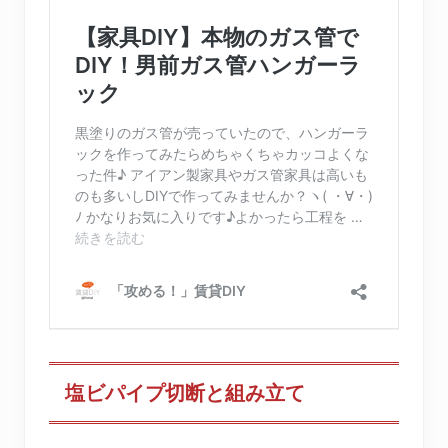
塩ビパイプ切断と組み立て