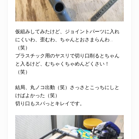
仮組みしてみたけど、ジョイントパーツに入れ
にくいわ、歪むわ、ちゃんとおさまらんわ…
（笑）
プラスチック用のヤスリで切り口削るとちゃん
と入るけど、むちゃくちゃめんどくさい！
（笑）
結局、丸ノコ出動（笑）さっさとこっちにしと
けばよかった（笑）
切り口もスパっとキレイです。